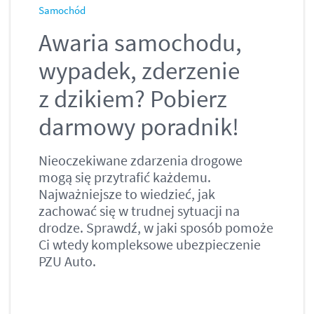
Samochód
Awaria samochodu,
wypadek, zderzenie
z dzikiem? Pobierz
darmowy poradnik!
Nieoczekiwane zdarzenia drogowe
mogą się przytrafić każdemu.
Najważniejsze to wiedzieć, jak
zachować się w trudnej sytuacji na
drodze. Sprawdź, w jaki sposób pomoże
Ci wtedy kompleksowe ubezpieczenie
PZU Auto.