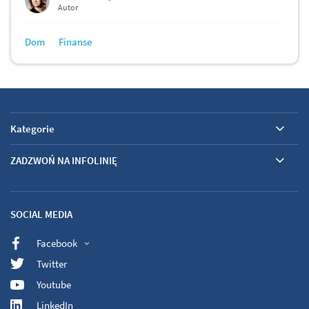
Autor
Dom
Finanse
Kategorie
ZADZWOŃ NA INFOLINIĘ
SOCIAL MEDIA
Facebook
Twitter
Youtube
LinkedIn