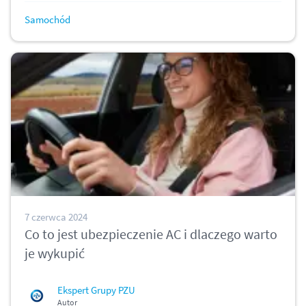
Samochód
7 czerwca 2024
Co to jest ubezpieczenie AC i dlaczego warto
je wykupić
Ekspert Grupy PZU
Autor