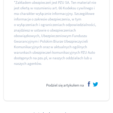
*Zakładem ubezpieczeń jest PZU SA. Ten materiał nie
jest ofertą w rozumieniu art. 66 Kodeksu cywilnego i
ma charakter wyłącznie informacyjny. Szczegółowe
informacje o zakresie ubezpieczenia, w tym
o wyłączeniach i ograniczeniach odpowiedzialności,
znajdziesz w ustawie o ubezpieczeniach
obowiązkowych, Ubezpieczeniowym Funduszu
Gwarancyjnym i Polskim Biurze Ubezpieczycieli
Komunikacyjnych oraz w aktualnych ogólnych
warunkach ubezpieczeń komunikacyjnych PZU Auto
dostępnych na pzu.pl, w naszych oddziałach lub u
naszych agentów.
Podziel się artykułem na
facebook
twitter