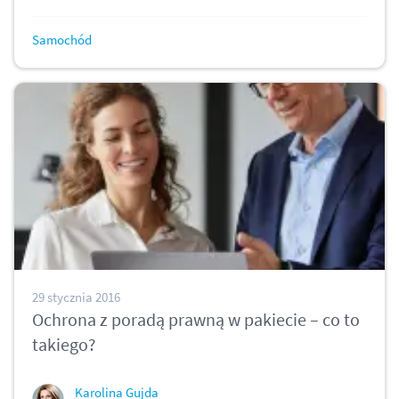
Samochód
29 stycznia 2016
Ochrona z poradą prawną w pakiecie – co to
takiego?
Karolina Gujda