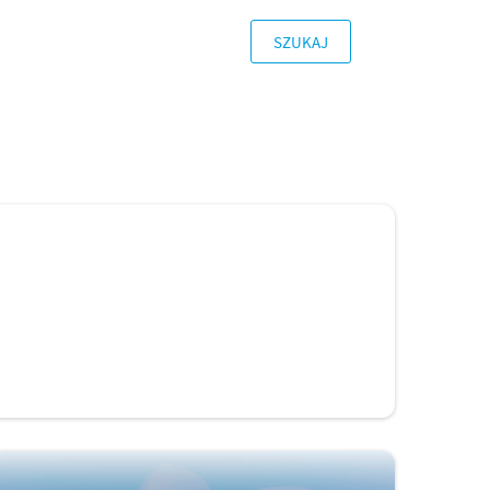
SZUKAJ