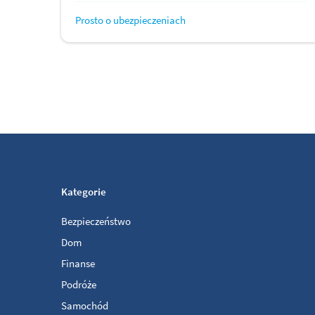
Prosto o ubezpieczeniach
Kategorie
Bezpieczeństwo
Dom
Finanse
Podróże
Samochód