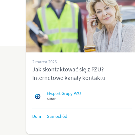
2 marca 2026
Jak skontaktować się z PZU?
Internetowe kanały kontaktu
Ekspert Grupy PZU
Autor
Dom
Samochód