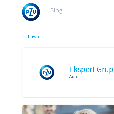
Blog
Powrót
Ekspert Grup
Autor