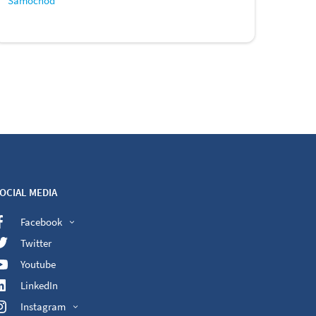
Samochód
OCIAL MEDIA
Facebook
Twitter
Youtube
LinkedIn
Instagram