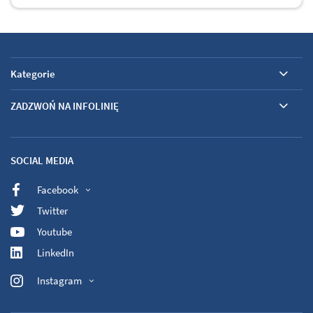
Kategorie
ZADZWOŃ NA INFOLINIĘ
SOCIAL MEDIA
Facebook
Twitter
Youtube
LinkedIn
Instagram