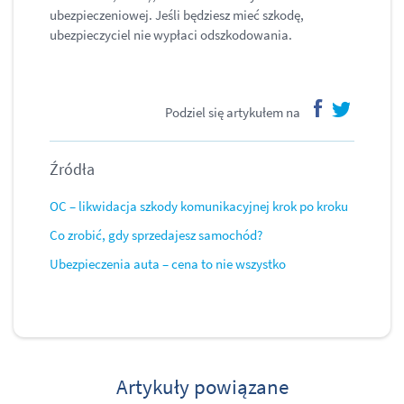
ubezpieczeniowej. Jeśli będziesz mieć szkodę,
ubezpieczyciel nie wypłaci odszkodowania.​
Podziel się artykułem na
facebook
twitter
Źródła
OC – likwidacja szkody komunikacyjnej krok po kroku
Co zrobić, gdy sprzedajesz samochód?
Ubezpieczenia auta – cena to nie wszystko
Artykuły powiązane