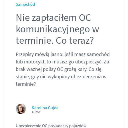
Samochód
Nie zapłaciłem OC
komunikacyjnego w
terminie. Co teraz?
Przepisy mówią jasno: jeśli masz samochód
lub motocykl, to musisz go ubezpieczyć. Za
brak ważnej polisy OC grożą kary. Co się
stanie, gdy nie wykupimy ubezpieczenia w
terminie?
Karolina Gujda
Autor
Ubezpieczenie OC posiadaczy pojazdów