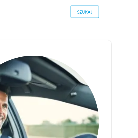
SZUKAJ