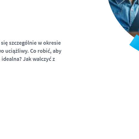
 się szczególnie w okresie
 uciążliwy. Co robić, aby
idealna? Jak walczyć z