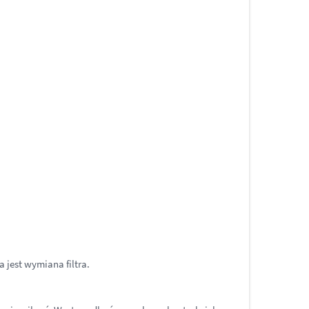
a jest wymiana filtra.