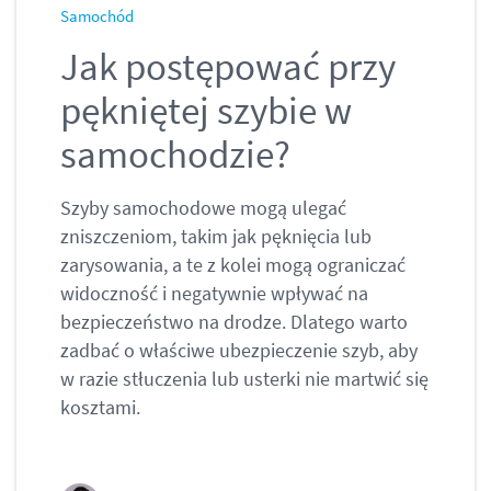
Samochód
Jak postępować przy
pękniętej szybie w
samochodzie?
Szyby samochodowe mogą ulegać
zniszczeniom, takim jak pęknięcia lub
zarysowania, a te z kolei mogą ograniczać
widoczność i negatywnie wpływać na
bezpieczeństwo na drodze. Dlatego warto
zadbać o właściwe ubezpieczenie szyb, aby
w razie stłuczenia lub usterki nie martwić się
kosztami.