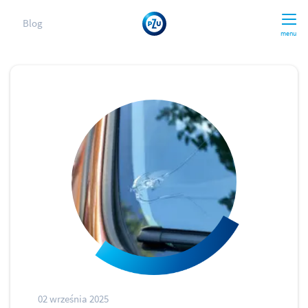
Blog
menu
02 września 2025