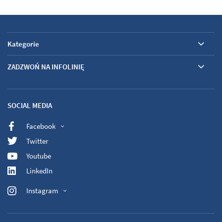
Kategorie
ZADZWOŃ NA INFOLINIĘ
SOCIAL MEDIA
Facebook
Twitter
Youtube
LinkedIn
Instagram