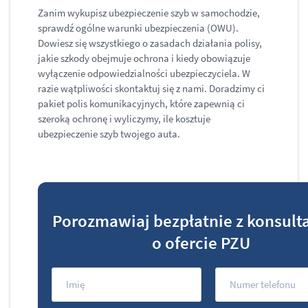
Zanim wykupisz ubezpieczenie szyb w samochodzie,
sprawdź ogólne warunki ubezpieczenia (OWU).
Dowiesz się wszystkiego o zasadach działania polisy,
jakie szkody obejmuje ochrona i kiedy obowiązuje
wyłączenie odpowiedzialności ubezpieczyciela. W
razie wątpliwości skontaktuj się z nami. Doradzimy ci
pakiet polis komunikacyjnych, które zapewnią ci
szeroką ochronę i wyliczymy, ile kosztuje
ubezpieczenie szyb twojego auta.