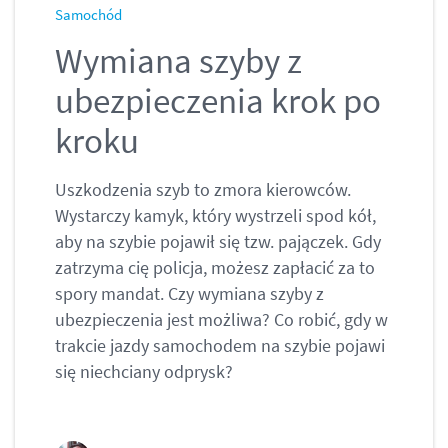
Samochód
Wymiana szyby z
ubezpieczenia krok po
kroku
Uszkodzenia szyb to zmora kierowców.
Wystarczy kamyk, który wystrzeli spod kół,
aby na szybie pojawił się tzw. pajączek. Gdy
zatrzyma cię policja, możesz zapłacić za to
spory mandat. Czy wymiana szyby z
ubezpieczenia jest możliwa? Co robić, gdy w
trakcie jazdy samochodem na szybie pojawi
się niechciany odprysk?