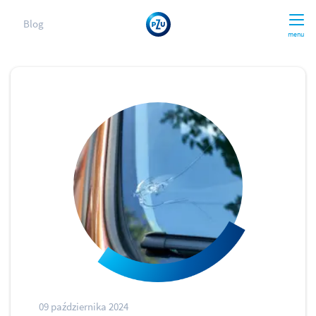
Blog
menu
09 października 2024