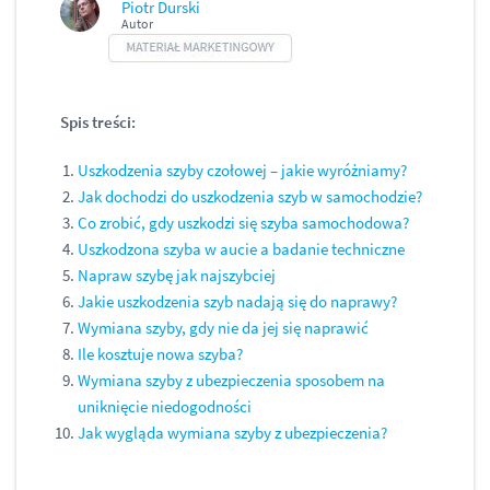
Piotr Durski
Autor
Spis treści:
Uszkodzenia szyby czołowej – jakie wyróżniamy?
Jak dochodzi do uszkodzenia szyb w samochodzie?
Co zrobić, gdy uszkodzi się szyba samochodowa?
Uszkodzona szyba w aucie a badanie techniczne
Napraw szybę jak najszybciej
Jakie uszkodzenia szyb nadają się do naprawy?
Wymiana szyby, gdy nie da jej się naprawić
Ile kosztuje nowa szyba?
Wymiana szyby z ubezpieczenia sposobem na
uniknięcie niedogodności
Jak wygląda wymiana szyby z ubezpieczenia?