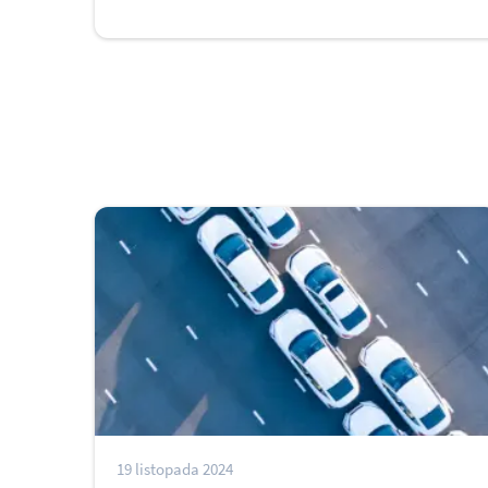
19 listopada 2024