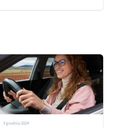
3 grudnia 2024