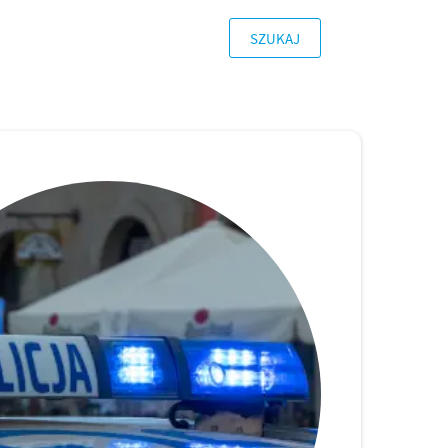
SZUKAJ