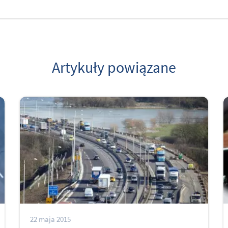
Artykuły powiązane
22 maja 2015