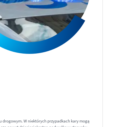
hu drogowym. W niektórych przypadkach kary mogą