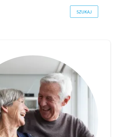
SZUKAJ