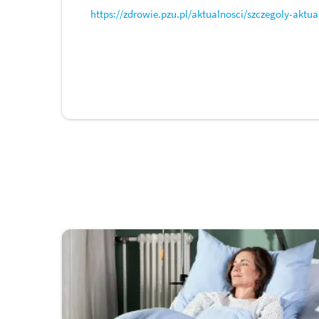
https://zdrowie.pzu.pl/aktualnosci/szczegoly-akt