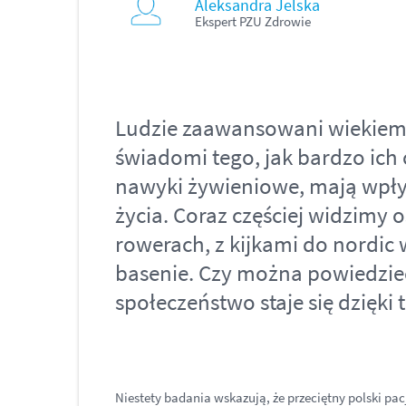
Aleksandra Jelska
Ekspert PZU Zdrowie
Ludzie zaawansowani wiekiem 
świadomi tego, jak bardzo ich
nawyki żywieniowe, mają wpły
życia. Coraz częściej widzimy 
rowerach, z kijkami do nordic 
basenie. Czy można powiedzieć
społeczeństwo staje się dzięk
Niestety badania wskazują, że przeciętny polski 