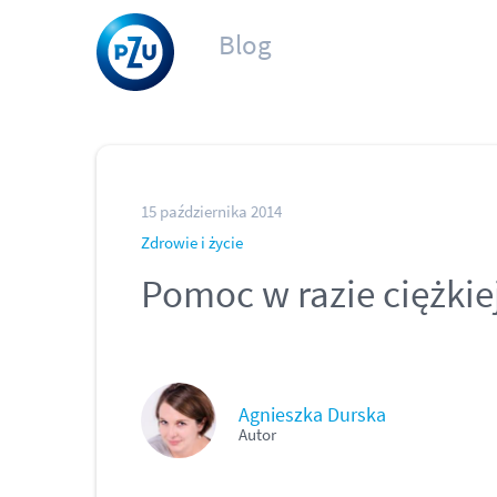
Blog
15 października 2014
Zdrowie i życie
Pomoc w razie ciężkie
Agnieszka Durska
Autor