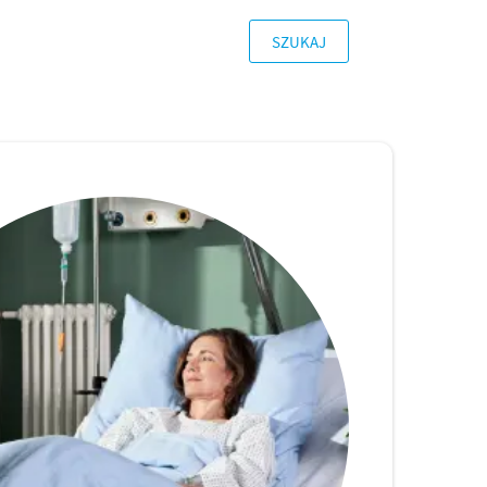
SZUKAJ