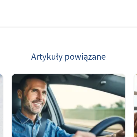
Artykuły powiązane