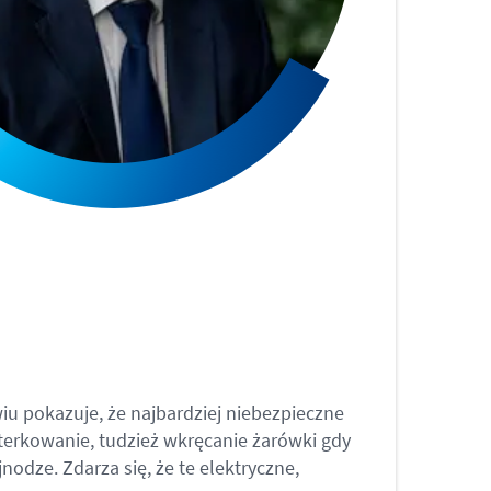
u pokazuje, że najbardziej niebezpieczne
terkowanie, tudzież wkręcanie żarówki gdy
nodze. Zdarza się, że te elektryczne,