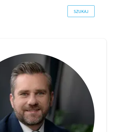
SZUKAJ