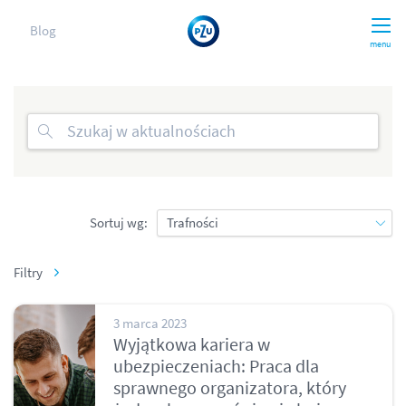
Blog
menu
Sortuj wg:
Filtry
3 marca 2023
Wyjątkowa kariera w
ubezpieczeniach: Praca dla
sprawnego organizatora, który