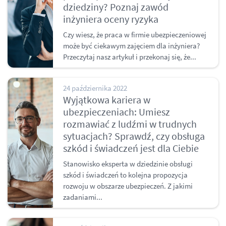
dziedziny? Poznaj zawód
inżyniera oceny ryzyka
Czy wiesz, że praca w firmie ubezpieczeniowej
może być ciekawym zajęciem dla inżyniera?
Przeczytaj nasz artykuł i przekonaj się, że...
24 października 2022
Wyjątkowa kariera w
ubezpieczeniach: Umiesz
rozmawiać z ludźmi w trudnych
sytuacjach? Sprawdź, czy obsługa
szkód i świadczeń jest dla Ciebie
Stanowisko eksperta w dziedzinie obsługi
szkód i świadczeń to kolejna propozycja
rozwoju w obszarze ubezpieczeń. Z jakimi
zadaniami...