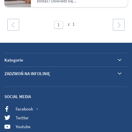
zostać? Dowiedz się...
Kategorie
ZADZWOŃ NA INFOLINIĘ
SOCIAL MEDIA
Facebook
Twitter
Youtube