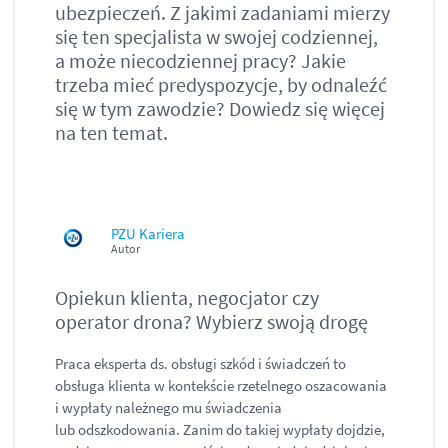
ubezpieczeń. Z jakimi zadaniami mierzy
się ten specjalista w swojej codziennej,
a może niecodziennej pracy? Jakie
trzeba mieć predyspozycje, by odnaleźć
się w tym zawodzie? Dowiedz się więcej
na ten temat.
PZU Kariera
Autor
Opiekun klienta, negocjator czy
operator drona? Wybierz swoją drogę
Praca eksperta ds. obsługi szkód i świadczeń to
obsługa klienta w kontekście rzetelnego oszacowania
i wypłaty należnego mu świadczenia
lub odszkodowania. Zanim do takiej wypłaty dojdzie,