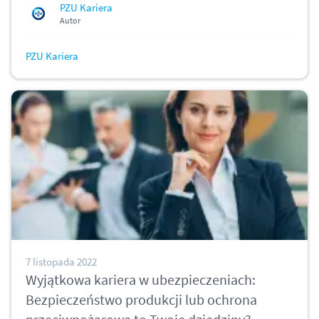
PZU Kariera
Autor
PZU Kariera
7 listopada 2022
Wyjątkowa kariera w ubezpieczeniach:
Bezpieczeństwo produkcji lub ochrona