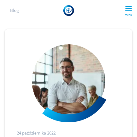
Blog
menu
24 października 2022