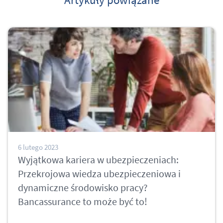
6 lutego 2023
Wyjątkowa kariera w ubezpieczeniach:
Przekrojowa wiedza ubezpieczeniowa i
dynamiczne środowisko pracy?
Bancassurance to może być to!