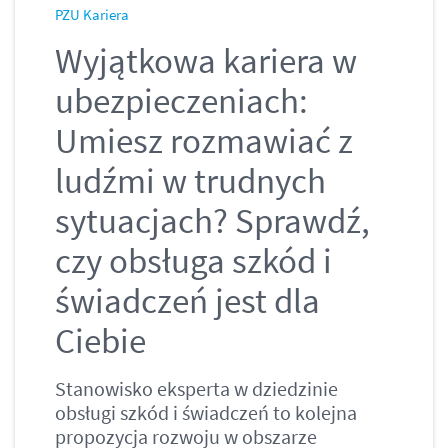
PZU Kariera
Wyjątkowa kariera w
ubezpieczeniach:
Umiesz rozmawiać z
ludźmi w trudnych
sytuacjach? Sprawdź,
czy obsługa szkód i
świadczeń jest dla
Ciebie
Stanowisko eksperta w dziedzinie
obsługi szkód i świadczeń to kolejna
propozycja rozwoju w obszarze