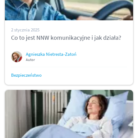
2 stycznia 2025
Co to jest NNW komunikacyjne i jak działa?
Agnieszka Nietresta-Zatoń
Autor
Bezpieczeństwo