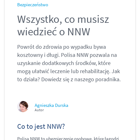
Bezpieczeństwo
Wszystko, co musisz
wiedzieć o NNW
Powrót do zdrowia po wypadku bywa
kosztowny i długi. Polisa NNW pozwala na
uzyskanie dodatkowych środków, które
mogą ułatwić leczenie lub rehabilitację. Jak
to działa? Dowiedz się z naszego poradnika.
Agnieszka Durska
Autor
Co to jest NNW?
Polisa NNW to ubezpieczenie osobowe, które łagodzi