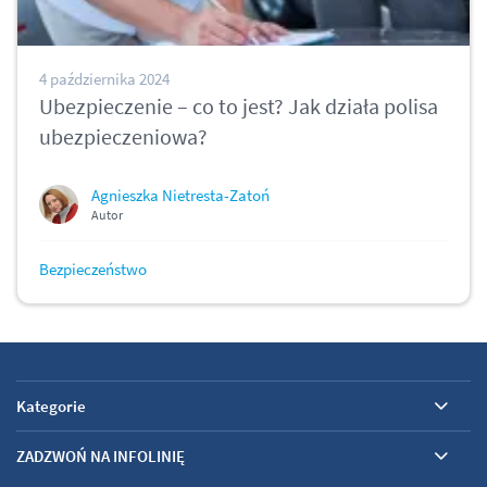
4 października 2024
Ubezpieczenie – co to jest? Jak działa polisa
ubezpieczeniowa?
Agnieszka Nietresta-Zatoń
Autor
Bezpieczeństwo
Kategorie
ZADZWOŃ NA INFOLINIĘ