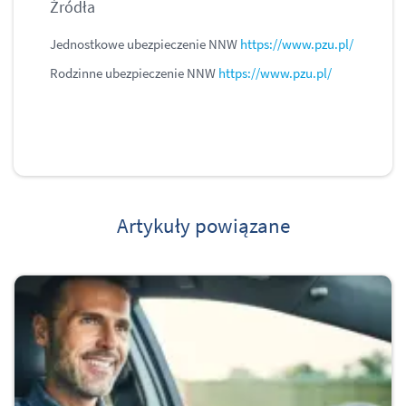
Źródła
Jednostkowe ubezpieczenie NNW
https://www.pzu.pl/
Rodzinne ubezpieczenie NNW
https://www.pzu.pl/
Artykuły powiązane