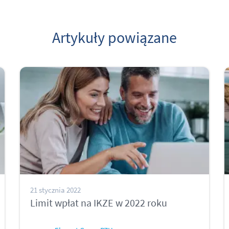
Artykuły powiązane
21 stycznia 2022
Limit wpłat na IKZE w 2022 roku