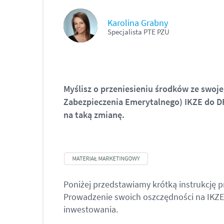
Karolina Grabny
Specjalista PTE PZU
Myślisz o przeniesieniu środków ze swoj
Zabezpieczenia Emerytalnego) IKZE do D
na taką zmianę.
Poniżej przedstawiamy krótką instrukcję
Prowadzenie swoich oszczędności na IKZE
inwestowania.