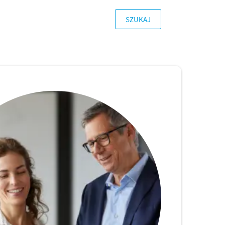
SZUKAJ