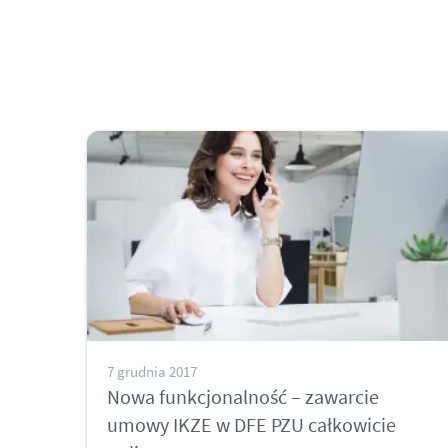
7 grudnia 2017
Nowa funkcjonalność – zawarcie
umowy IKZE w DFE PZU całkowicie