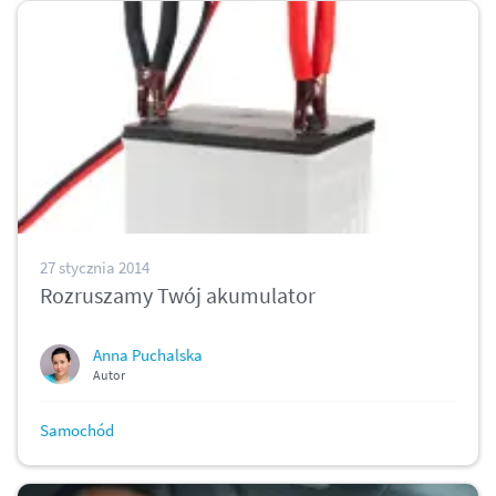
27 stycznia 2014
Rozruszamy Twój akumulator
Anna Puchalska
Autor
Samochód