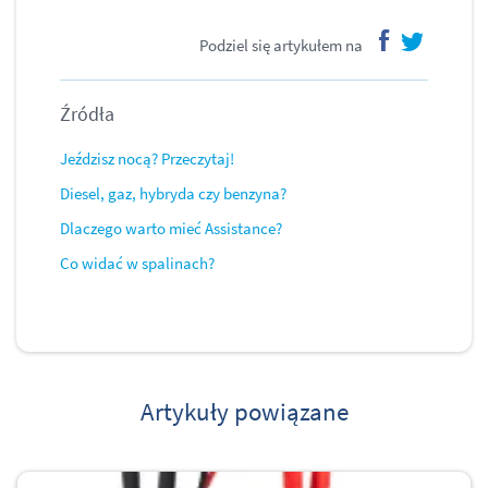
Podziel się artykułem na
facebook
twitter
Źródła
Jeździsz nocą? Przeczytaj!
Diesel, gaz, hybryda czy benzyna?
Dlaczego warto mieć Assistance?
Co widać w spalinach?
Artykuły powiązane