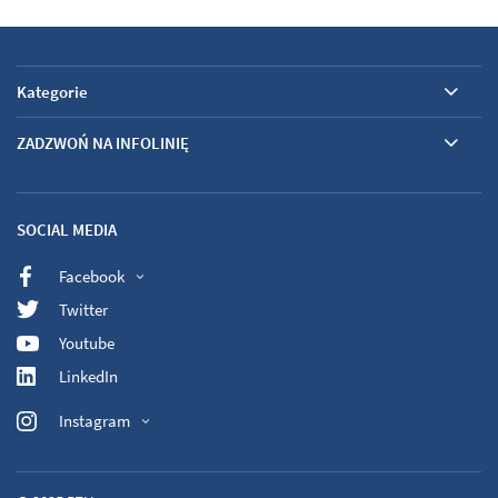
Kategorie
ZADZWOŃ NA INFOLINIĘ
SOCIAL MEDIA
Facebook
Twitter
Youtube
LinkedIn
Instagram