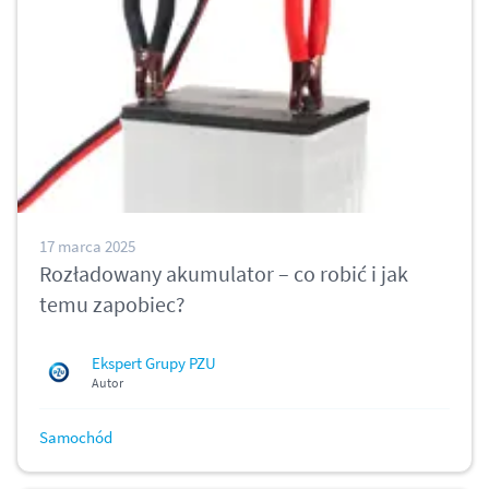
17 marca 2025
Rozładowany akumulator – co robić i jak
temu zapobiec?
Ekspert Grupy PZU
Autor
Samochód