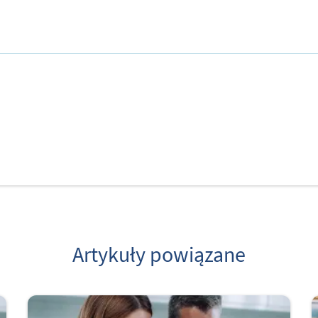
Artykuły powiązane