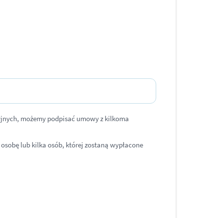
ycyjnych, możemy podpisać umowy z kilkoma
osobę lub kilka osób, której zostaną wypłacone