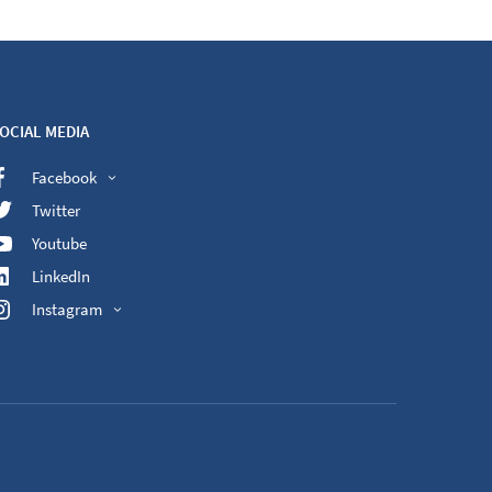
OCIAL MEDIA
Facebook
Twitter
Youtube
LinkedIn
Instagram