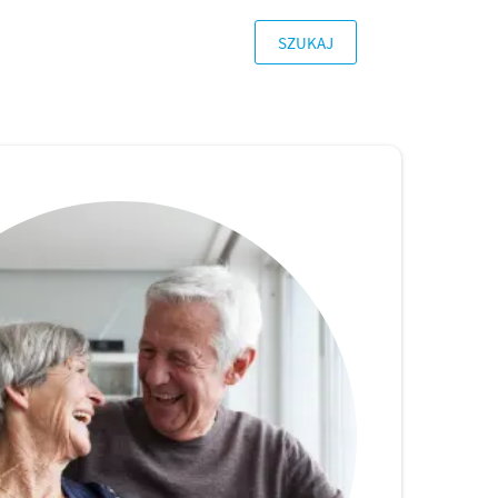
SZUKAJ