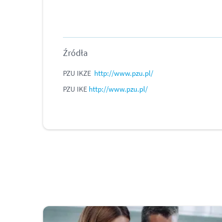
Źródła
PZU IKZE
http://www.pzu.pl/
PZU IKE
http://www.pzu.pl/