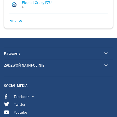
Ekspert Grupy PZU
Autor
Finanse
Kategorie
ZADZWOŃ NA INFOLINIĘ
SOCIAL MEDIA
Facebook
Twitter
Youtube