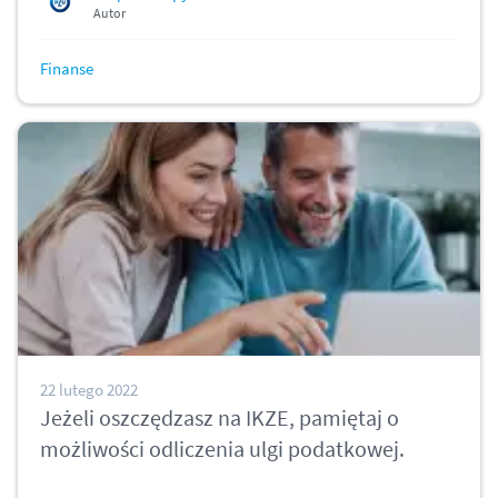
Autor
Finanse
22 lutego 2022
Jeżeli oszczędzasz na IKZE, pamiętaj o
możliwości odliczenia ulgi podatkowej.