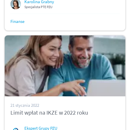
Karolina Grabny
Specjalista PTE PZU
Finanse
21 stycznia 2022
Limit wpłat na IKZE w 2022 roku
Ekspert Grupy PZU