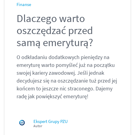
Finanse
Dlaczego warto
oszczędzać przed
samą emeryturą?
O odkładaniu dodatkowych pieniędzy na
emeryturę warto pomyśleć już na początku
swojej kariery zawodowej. Jeśli jednak
decydujesz się na oszczędzanie tuż przed jej
końcem to jeszcze nic straconego. Dajemy
radę jak powiększyć emeryturę!
Ekspert Grupy PZU
Autor