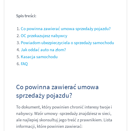
Spis treści:
Co powinna zawierać umowa sprzedaży pojazdu?
OC przekazujesz nabywcy
Powiadom ubezpieczyciela o sprzedaży samochodu
Jak oddać auto na złom?
Kasacja samochodu
FAQ
Co powinna zawierać umowa
sprzedaży pojazdu?
To dokument, który powinien chronić interesy twoje i
nabywcy. Wzór umowy -sprzedaży znajdziesz w sieci,
ale najlepiej skonsultuj jego treść z prawnikiem. Lista
informacji, które powinien zawierać: