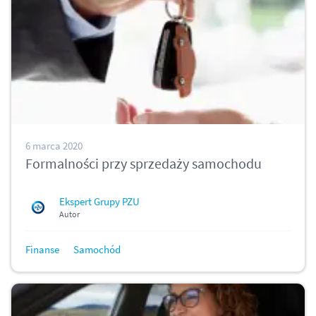
6 marca 2020
Formalności przy sprzedaży samochodu
Ekspert Grupy PZU
Autor
Finanse
Samochód