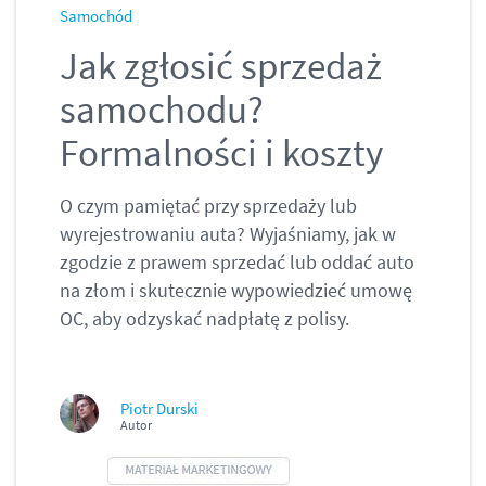
Samochód
Jak zgłosić sprzedaż
samochodu?
Formalności i koszty
O czym pamiętać przy sprzedaży lub
wyrejestrowaniu auta? Wyjaśniamy, jak w
zgodzie z prawem sprzedać lub oddać auto
na złom i skutecznie wypowiedzieć umowę
OC, aby odzyskać nadpłatę z polisy.
Piotr Durski
Autor