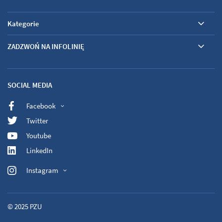
Kategorie
ZADZWOŃ NA INFOLINIĘ
SOCIAL MEDIA
Facebook
Twitter
Youtube
LinkedIn
Instagram
© 2025
PZU