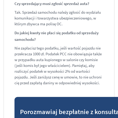
Czy sprzedający musi zgłosić sprzedaż auta?
Tak. Sprzedaż samochodu należy zgłosić do wydziału
komunikacji i towarzystwa ubezpieczeniowego, w
którym zbywca ma polisę OC.
Do jakiej kwoty nie płaci się podatku od sprzedaży
samochodu?
Nie zapłacisz tego podatku, jeśli wartość pojazdu nie
przekracza 1000 zł. Podatek PCC nie obowiązuje także
w przypadku auta kupionego w salonie czy komisie
(jeśli komis był jego właścicielem). Pamiętaj, aby
rozliczyć podatek w wysokości 2% od wartości
pojazdu. Jeśli zaniżysz cenę w umowie, to nie uchroni
cię przed zapłatą daniny w odpowiedniej wysokości.