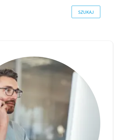
SZUKAJ