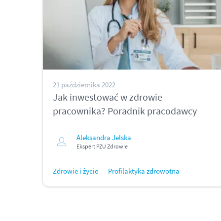
21 października 2022
Jak inwestować w zdrowie
pracownika? Poradnik pracodawcy
Aleksandra Jelska
Ekspert PZU Zdrowie
Zdrowie i życie
Profilaktyka zdrowotna