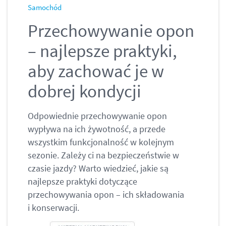
Samochód
Przechowywanie opon
– najlepsze praktyki,
aby zachować je w
dobrej kondycji
Odpowiednie przechowywanie opon
wypływa na ich żywotność, a przede
wszystkim funkcjonalność w kolejnym
sezonie. Zależy ci na bezpieczeństwie w
czasie jazdy? Warto wiedzieć, jakie są
najlepsze praktyki dotyczące
przechowywania opon – ich składowania
i konserwacji.