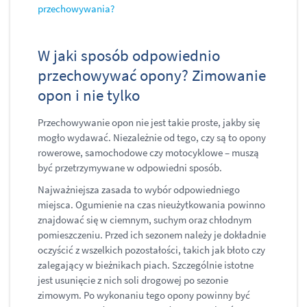
przechowywania?
W jaki sposób odpowiednio
przechowywać opony? Zimowanie
opon i nie tylko
Przechowywanie opon nie jest takie proste, jakby się
mogło wydawać. Niezależnie od tego, czy są to opony
rowerowe, samochodowe czy motocyklowe – muszą
być przetrzymywane w odpowiedni sposób.
Najważniejsza zasada to wybór odpowiedniego
miejsca. Ogumienie na czas nieużytkowania powinno
znajdować się w ciemnym, suchym oraz chłodnym
pomieszczeniu. Przed ich sezonem należy je dokładnie
oczyścić z wszelkich pozostałości, takich jak błoto czy
zalegający w bieżnikach piach. Szczególnie istotne
jest usunięcie z nich soli drogowej po sezonie
zimowym. Po wykonaniu tego opony powinny być