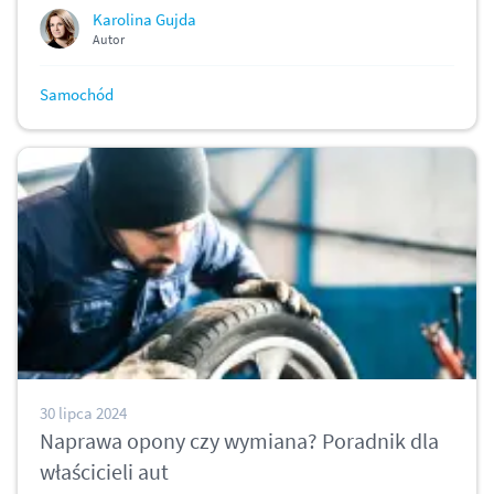
Karolina Gujda
Autor
Samochód
30 lipca 2024
Naprawa opony czy wymiana? Poradnik dla
właścicieli aut