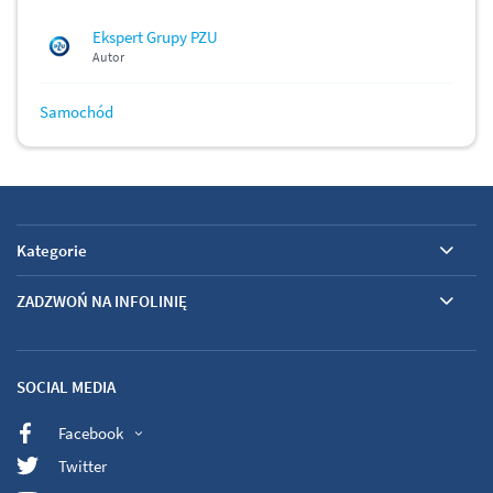
Ekspert Grupy PZU
Autor
Samochód
Kategorie
ZADZWOŃ NA INFOLINIĘ
SOCIAL MEDIA
Facebook
Twitter