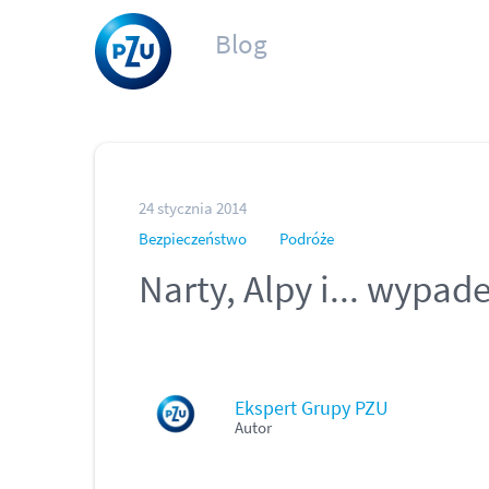
Blog
24 stycznia 2014
Bezpieczeństwo
Podróże
Narty, Alpy i... wypad
Ekspert Grupy PZU
Autor