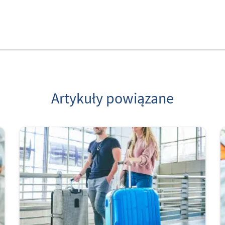
Artykuły powiązane