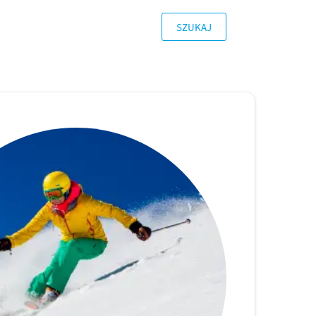
SZUKAJ