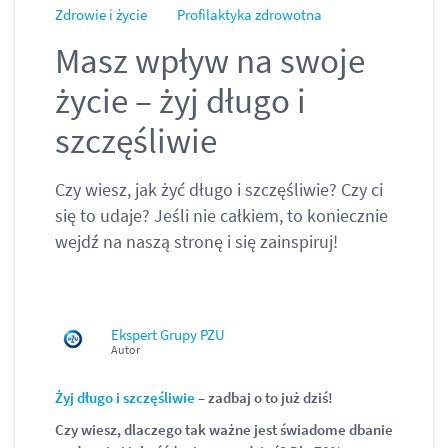
Zdrowie i życie
Profilaktyka zdrowotna
Masz wpływ na swoje
życie – żyj długo i
szczęśliwie
Czy wiesz, jak żyć długo i szczęśliwie? Czy ci
się to udaje? Jeśli nie całkiem, to koniecznie
wejdź na naszą stronę i się zainspiruj!
Ekspert Grupy PZU
Autor
Żyj długo i szczęśliwie
– zadbaj o to już dziś!
Czy wiesz, dlaczego tak ważne jest świadome dbanie