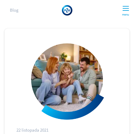
Blog
menu
22 listopada 2021