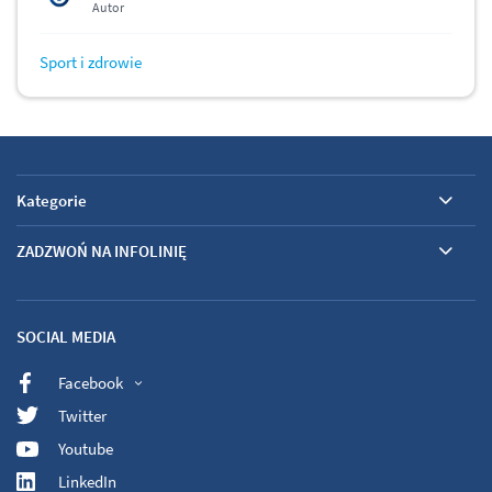
Autor
Sport i zdrowie
Kategorie
ZADZWOŃ NA INFOLINIĘ
SOCIAL MEDIA
Facebook
Twitter
Youtube
LinkedIn