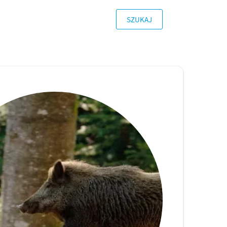
SZUKAJ