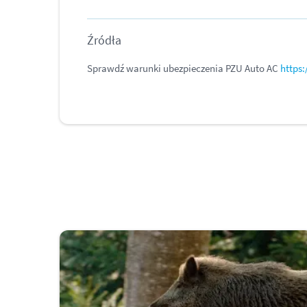
Źródła
Sprawdź warunki ubezpieczenia PZU Auto AC
https: