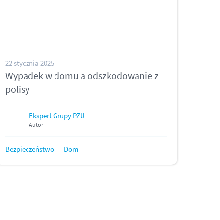
22 stycznia 2025
Wypadek w domu a odszkodowanie z
polisy
Ekspert Grupy PZU
Autor
Bezpieczeństwo
Dom