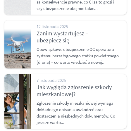
są konsekwencje prawne, co Ci za to grozi i
czy ubezpieczenie obejmie takie...
12 listopada 2025
Zanim wystartujesz –
ubezpiecz się
Obowiązkowe ubezpieczenie OC operatora
systemu bezzałogowego statku powietrznego
(drona) – co warto wiedzieć o nowej...
7 listopada 2025
Jak wygląda zgłoszenie szkody
mieszkaniowej?
Zgłoszenie szkody mieszkaniowej wymaga
dokładnego opisania uszkodzeń oraz
dostarczenia niezbędnych dokumentów. Co
jeszcze warto...