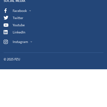
SOCIAL MEDIA
Facebook
Twitter
Youtube
LinkedIn
Instagram
© 2025
PZU