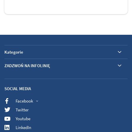
Kategorie
ZADZWOŃ NA INFOLINIĘ
SOCIAL MEDIA
Facebook
Twitter
Youtube
LinkedIn