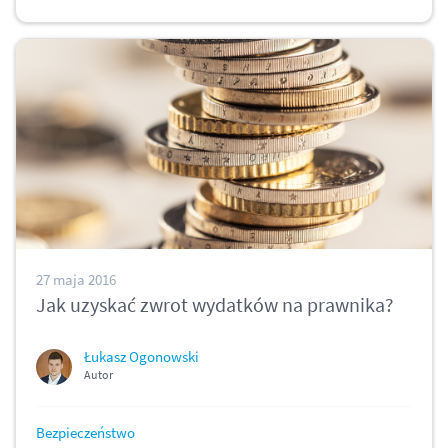
27 maja 2016
Jak uzyskać zwrot wydatków na prawnika?
Łukasz Ogonowski
Autor
Bezpieczeństwo