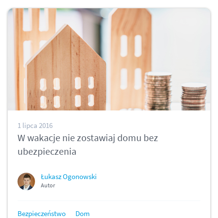
1 lipca 2016
W wakacje nie zostawiaj domu bez
ubezpieczenia
Łukasz Ogonowski
Autor
Bezpieczeństwo
Dom