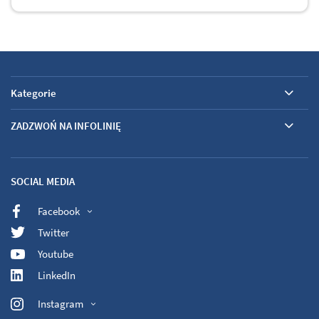
Kategorie
ZADZWOŃ NA INFOLINIĘ
SOCIAL MEDIA
Facebook
Twitter
Youtube
LinkedIn
Instagram